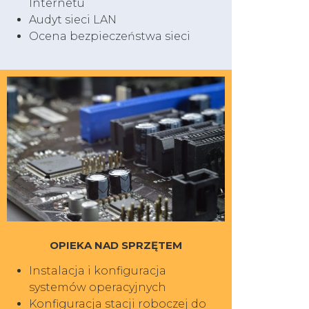
Internetu
Audyt sieci LAN
Ocena bezpieczeństwa sieci
OPIEKA NAD SPRZĘTEM
Instalacja i konfiguracja
systemów operacyjnych
Konfiguracja stacji roboczej do