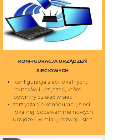
KONFIGURACJA URZĄDZEŃ
SIECIOWYCH
Konfiguracja sieci lokalnych,
routerów i urządzeń, które
powinny działać w sieci
zarządzanie konfiguracją sieci
lokalnej, dodawamnie nowych
urządzeń w miarę rozwoju sieci