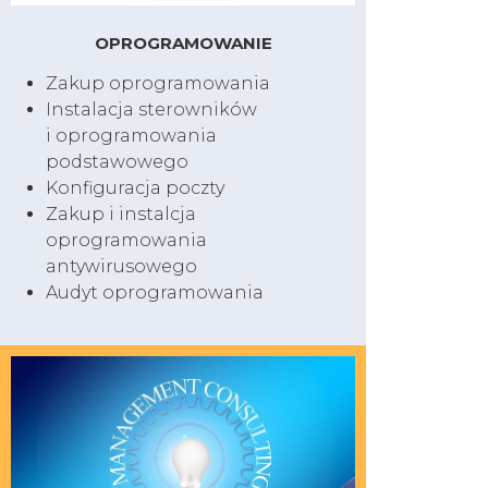
OPROGRAMOWANIE
Zakup oprogramowania
Instalacja sterowników
i oprogramowania
podstawowego
Konfiguracja poczty
Zakup i instalcja
oprogramowania
antywirusowego
Audyt oprogramowania