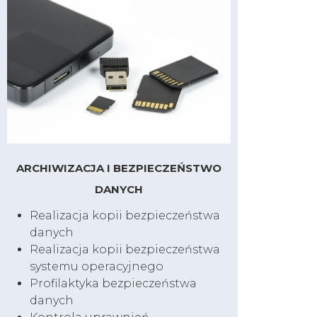
ARCHIWIZACJA I BEZPIECZEŃSTWO
DANYCH
Realizacja kopii bezpieczeństwa
danych
Realizacja kopii bezpieczeństwa
systemu operacyjnego
Profilaktyka bezpieczeństwa
danych