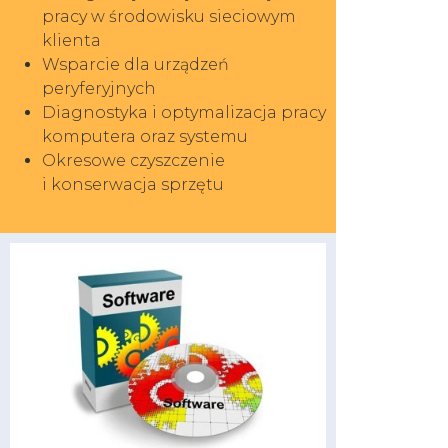
pracy w środowisku sieciowym
klienta
Wsparcie dla urządzeń
peryferyjnych
Diagnostyka i optymalizacja pracy
komputera oraz systemu
Okresowe czyszczenie
i konserwacja sprzętu