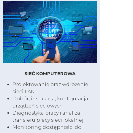
SIEĆ KOMPUTEROWA
Projektowanie oraz wdrożenie
sieci LAN
Dobór, instalacja, konfiguracja
urządzeń sieciowych
Diagnostyka pracy i analiza
transferu pracy sieci lokalnej
Monitoring dostępności do