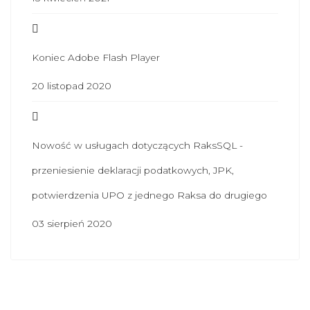
Koniec Adobe Flash Player
20 listopad 2020
Nowość w usługach dotyczących RaksSQL -
przeniesienie deklaracji podatkowych, JPK,
potwierdzenia UPO z jednego Raksa do drugiego
03 sierpień 2020