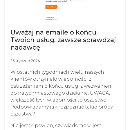
Uważaj na emaile o końcu
Twoich usług, zawsze sprawdzaj
nadawcę
23 styczeń 2024
W ostatnich tygodniach wielu naszych
klientów otrzymało wiadomości z
ostrzeżeniem o końcu usług, z wezwaniem
do natychmiastowego działania. UWAGA,
większość tych wiadomości to oszustwo.
Podpowiadamy jak rozpoznać takie próby
oszustwa?
Nie jesteś pewien, czy wiadomość jest