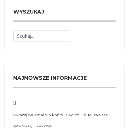
WYSZUKAJ
Szukaj
NAJNOWSZE INFORMACJE
Uważaj na emaile o końcu Twoich usług, zawsze
sprawdzaj nadawcę