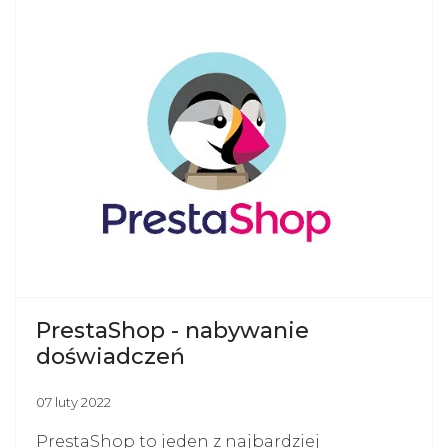
PrestaShop - nabywanie
doświadczeń
07 luty 2022
PrestaShop to jeden z najbardziej