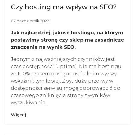
Czy hosting ma wpływ na SEO?
07 październik 2022
Jak najbardziej, jakość hostingu, na którym
postawimy stronę czy sklep ma zasadnicze
znaczenie na wynik SEO.
Jednym z najważniejszych czynników jest
czas dostępności (uptime). Nie ma hostingu
ze 100% czasem dostępności ale im wyższy
wskaźnik tym lepiej. Zbyt duże przerwy w
dostępności serwisu mogą doprowadzić do
czasowego zniknięcia strony z wyników
wyszukiwania.
Więcej…