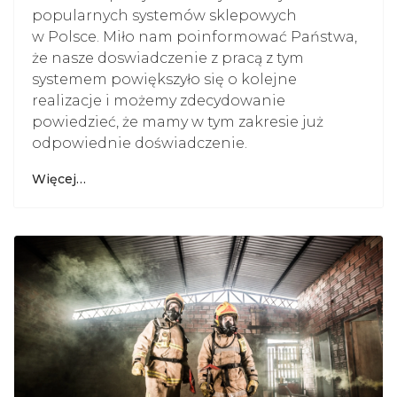
popularnych systemów sklepowych
w Polsce. Miło nam poinformować Państwa,
że nasze doswiadczenie z pracą z tym
systemem powiększyło się o kolejne
realizacje i możemy zdecydowanie
powiedzieć, że mamy w tym zakresie już
odpowiednie doświadczenie.
Więcej…